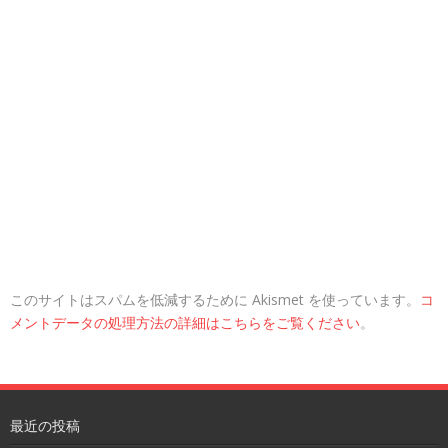
このサイトはスパムを低減するために Akismet を使っています。
コ
メントデータの処理方法の詳細はこちらをご覧ください
。
最近の投稿