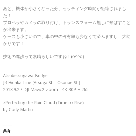
あと、機体が小さくなった分、セッティング時間が短縮されまし
た！
プロペラやカメラの取り付け、トランスフォーム無しに飛ばすこと
が出来ます。
ケースも小さいので、車の中の占有率も少なくて済みますし、大助
かりです！
技術の進歩って素晴らしいですね！(o^^o)
Atsubetsugawa-Bridge
JR Hidaka-Line (Atsuga St. - Okaribe St.)
2018.9.2 / DJI Mavic2-Zoom - 4K-30P H.265
♪Perfecting the Rain Cloud (Time to Rise)
by Cody Martin
共有: