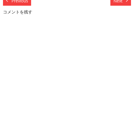
Previous
Next
コメントを残す