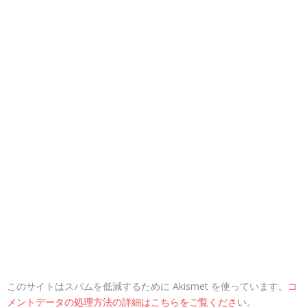
このサイトはスパムを低減するために Akismet を使っています。
コ
メントデータの処理方法の詳細はこちらをご覧ください
。