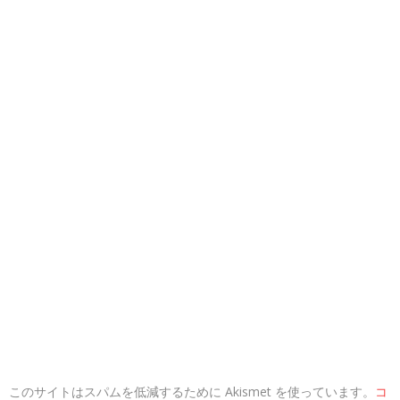
このサイトはスパムを低減するために Akismet を使っています。
コ