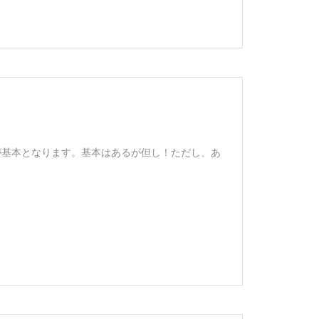
金額が基本となります。基本はあるが但し！ただし、あ