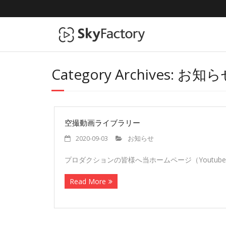
Category Archives:
お知ら
空撮動画ライブラリー
2020-09-03
お知らせ
プロダクションの皆様へ当ホームページ（Youtub
Read More